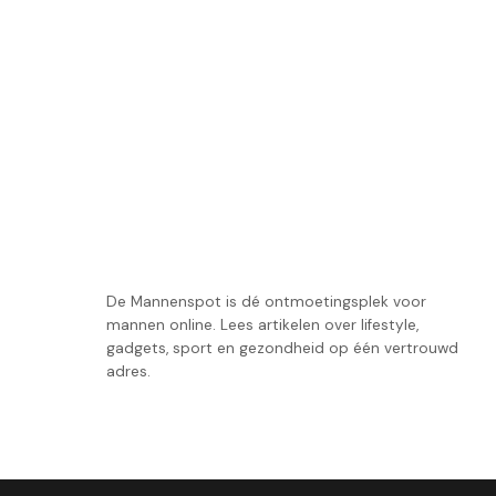
De Mannenspot is dé ontmoetingsplek voor
mannen online. Lees artikelen over lifestyle,
gadgets, sport en gezondheid op één vertrouwd
adres.