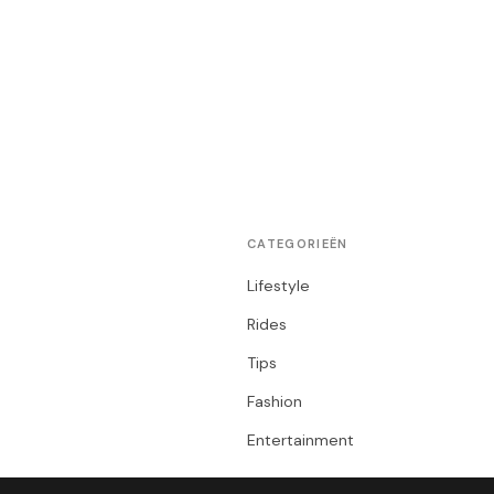
CATEGORIEËN
Lifestyle
Rides
Tips
Fashion
Entertainment