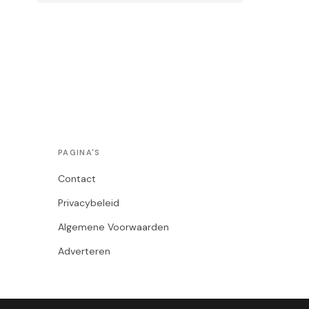
PAGINA'S
Contact
Privacybeleid
Algemene Voorwaarden
Adverteren