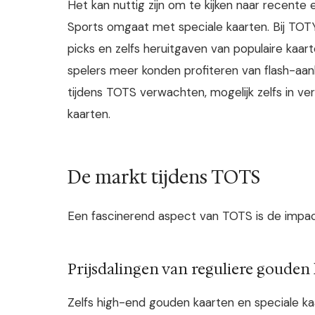
Het kan nuttig zijn om te kijken naar recente
Sports omgaat met speciale kaarten. Bij TOT
picks en zelfs heruitgaven van populaire kaa
spelers meer konden profiteren van flash-aa
tijdens TOTS verwachten, mogelijk zelfs in v
kaarten.
De markt tijdens TOTS
Een fascinerend aspect van TOTS is de impa
Prijsdalingen van reguliere gouden
Zelfs high-end gouden kaarten en speciale ka