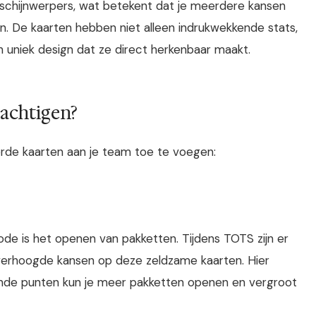
 schijnwerpers, wat betekent dat je meerdere kansen
. De kaarten hebben niet alleen indrukwekkende stats,
 uniek design dat ze direct herkenbaar maakt.
achtigen?
erde kaarten aan je team toe te voegen:
e is het openen van pakketten. Tijdens TOTS zijn er
erhoogde kansen op deze zeldzame kaarten. Hier
de punten kun je meer pakketten openen en vergroot