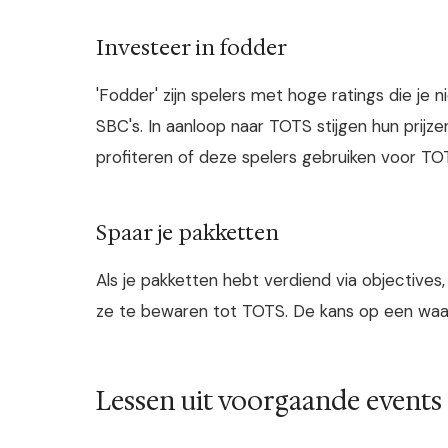
Investeer in fodder
'Fodder' zijn spelers met hoge ratings die je n
SBC's. In aanloop naar TOTS stijgen hun prijzen
profiteren of deze spelers gebruiken voor T
Spaar je pakketten
Als je pakketten hebt verdiend via objectives
ze te bewaren tot TOTS. De kans op een waarde
Lessen uit voorgaande events