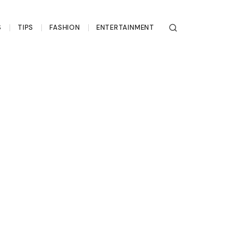
S
TIPS
FASHION
ENTERTAINMENT