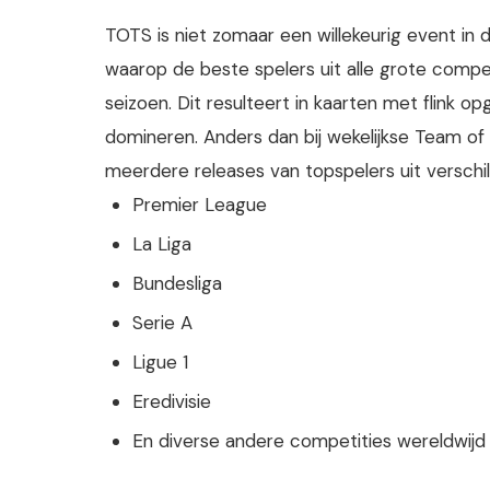
TOTS is niet zomaar een willekeurig event in
waarop de beste spelers uit alle grote compe
seizoen. Dit resulteert in kaarten met flink 
domineren. Anders dan bij wekelijkse Team of
meerdere releases van topspelers uit verschi
Premier League
La Liga
Bundesliga
Serie A
Ligue 1
Eredivisie
En diverse andere competities wereldwijd