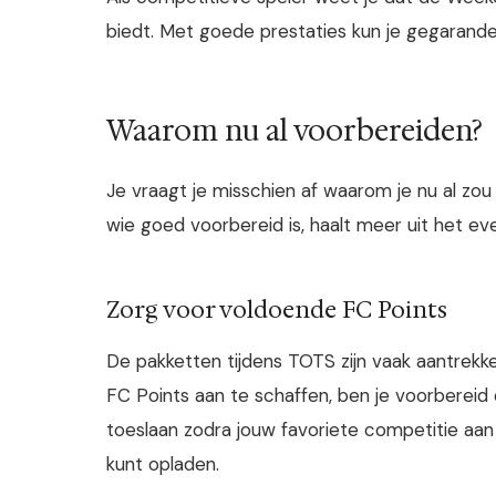
biedt. Met goede prestaties kun je gegarand
Waarom nu al voorbereiden?
Je vraagt je misschien af waarom je nu al zo
wie goed voorbereid is, haalt meer uit het ev
Zorg voor voldoende FC Points
De pakketten tijdens TOTS zijn vaak aantrekke
FC Points aan te schaffen, ben je voorbereid
toeslaan zodra jouw favoriete competitie aan
kunt opladen.