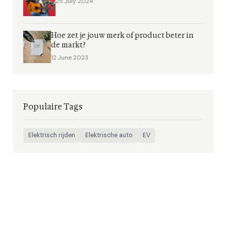
25 July 2024
Hoe zet je jouw merk of product beter in
de markt?
12 June 2023
Populaire Tags
Elektrisch rijden
Elektrische auto
EV