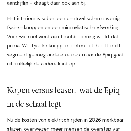
aandrijflijn - draagt daar ook aan bij.
Het interieur is sober: een centraal scherm, weinig
fysieke knoppen en een minimalistische afwerking.
Voor wie snel went aan touchbediening werkt dat
prima. Wie fysieke knoppen prefereert, heeft in dit
segment genoeg andere keuzes, maar de Epiq gaat
uitdrukkelijk de andere kant op.
Kopen versus leasen: wat de Epiq
in de schaal legt
Nu
de kosten van elektrisch rijden in 2026 merkbaar
stijgen
, overwegen meer mensen de overstap van