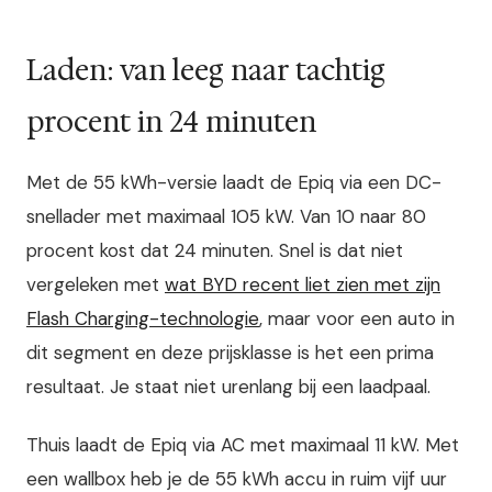
Laden: van leeg naar tachtig
procent in 24 minuten
Met de 55 kWh-versie laadt de Epiq via een DC-
snellader met maximaal 105 kW. Van 10 naar 80
procent kost dat 24 minuten. Snel is dat niet
vergeleken met
wat BYD recent liet zien met zijn
Flash Charging-technologie
, maar voor een auto in
dit segment en deze prijsklasse is het een prima
resultaat. Je staat niet urenlang bij een laadpaal.
Thuis laadt de Epiq via AC met maximaal 11 kW. Met
een wallbox heb je de 55 kWh accu in ruim vijf uur