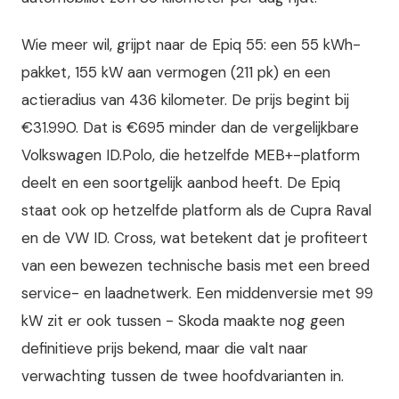
Wie meer wil, grijpt naar de Epiq 55: een 55 kWh-
pakket, 155 kW aan vermogen (211 pk) en een
actieradius van 436 kilometer. De prijs begint bij
€31.990. Dat is €695 minder dan de vergelijkbare
Volkswagen ID.Polo, die hetzelfde MEB+-platform
deelt en een soortgelijk aanbod heeft. De Epiq
staat ook op hetzelfde platform als de Cupra Raval
en de VW ID. Cross, wat betekent dat je profiteert
van een bewezen technische basis met een breed
service- en laadnetwerk. Een middenversie met 99
kW zit er ook tussen - Skoda maakte nog geen
definitieve prijs bekend, maar die valt naar
verwachting tussen de twee hoofdvarianten in.