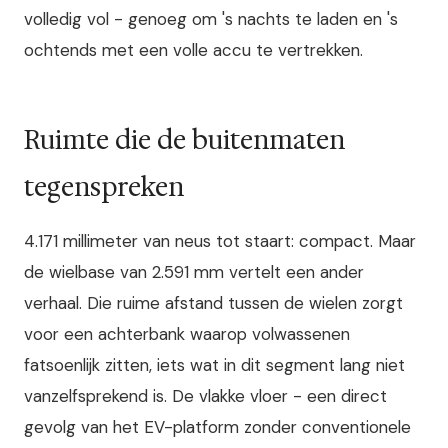
volledig vol - genoeg om 's nachts te laden en 's
ochtends met een volle accu te vertrekken.
Ruimte die de buitenmaten
tegenspreken
4.171 millimeter van neus tot staart: compact. Maar
de wielbase van 2.591 mm vertelt een ander
verhaal. Die ruime afstand tussen de wielen zorgt
voor een achterbank waarop volwassenen
fatsoenlijk zitten, iets wat in dit segment lang niet
vanzelfsprekend is. De vlakke vloer - een direct
gevolg van het EV-platform zonder conventionele