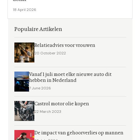
18 April 2026
Populaire Artikelen
Relatieadvies voor vrouwen
20 October 2022
Vanaf 1 juli moet elke nieuwe auto dit
hebben in Nederland
7 June 2026
Castrol motor olie kopen
22 March 2023
De impact van gehoorverlies op mannen