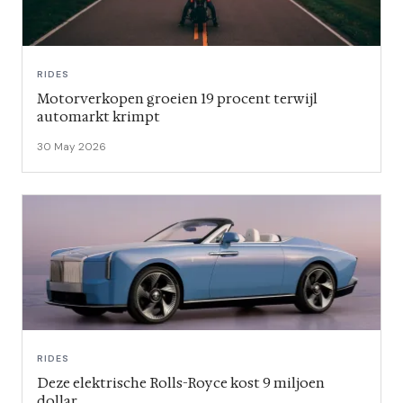
RIDES
Motorverkopen groeien 19 procent terwijl
automarkt krimpt
30 May 2026
RIDES
Deze elektrische Rolls-Royce kost 9 miljoen
dollar