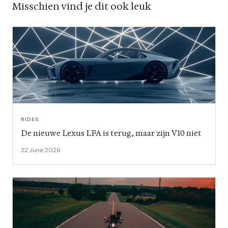
Misschien vind je dit ook leuk
RIDES
De nieuwe Lexus LFA is terug, maar zijn V10 niet
22 June 2026