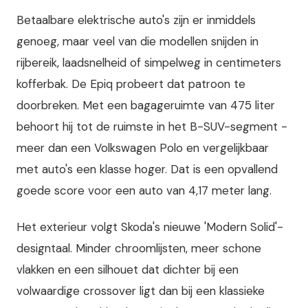
Betaalbare elektrische auto's zijn er inmiddels
genoeg, maar veel van die modellen snijden in
rijbereik, laadsnelheid of simpelweg in centimeters
kofferbak. De Epiq probeert dat patroon te
doorbreken. Met een bagageruimte van 475 liter
behoort hij tot de ruimste in het B-SUV-segment -
meer dan een Volkswagen Polo en vergelijkbaar
met auto's een klasse hoger. Dat is een opvallend
goede score voor een auto van 4,17 meter lang.
Het exterieur volgt Skoda's nieuwe 'Modern Solid'-
designtaal. Minder chroomlijsten, meer schone
vlakken en een silhouet dat dichter bij een
volwaardige crossover ligt dan bij een klassieke