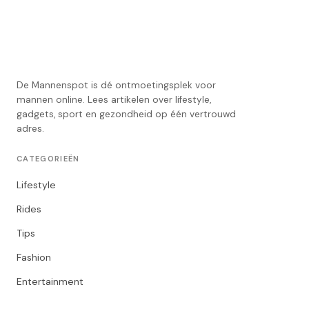
De Mannenspot is dé ontmoetingsplek voor
mannen online. Lees artikelen over lifestyle,
gadgets, sport en gezondheid op één vertrouwd
adres.
CATEGORIEËN
Lifestyle
Rides
Tips
Fashion
Entertainment